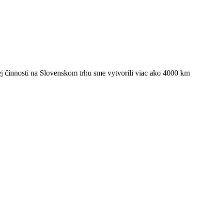
ej činnosti na Slovenskom trhu sme vytvorili viac ako 4000 km